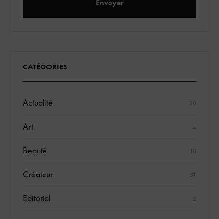
CATÉGORIES
Actualité
20
Art
4
Beauté
10
Créateur
51
Editorial
2