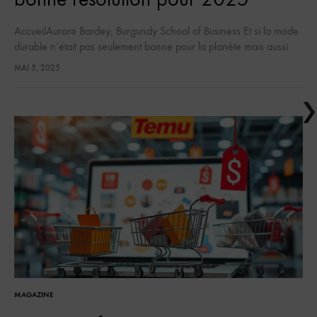
AccueilAurore Bardey, Burgundy School of Business Et si la mode
durable n’était pas seulement bonne pour la planète mais aussi
pour le moral de celles et ceux qui la portent ?…
MAI 5, 2025
MAGAZINE