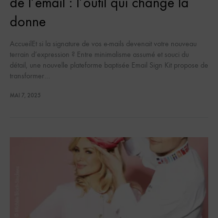
de l’email : l’outil qui change la
donne
AccueilEt si la signature de vos e-mails devenait votre nouveau
terrain d’expression ? Entre minimalisme assumé et souci du
détail, une nouvelle plateforme baptisée Email Sign Kit propose de
transformer…
MAI 7, 2025