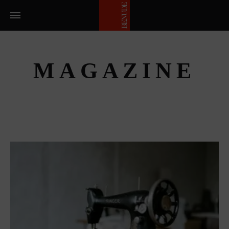
MAGAZINE