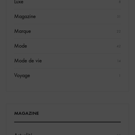
Luxe
8
Magazine
51
Marque
22
Mode
42
Mode de vie
14
Voyage
1
MAGAZINE