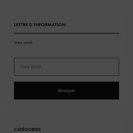
des
LETTRE D’INFORMATION
publications
Votre email :
CATÉGORIES