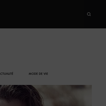
Search
CTUALITÉ
MODE DE VIE