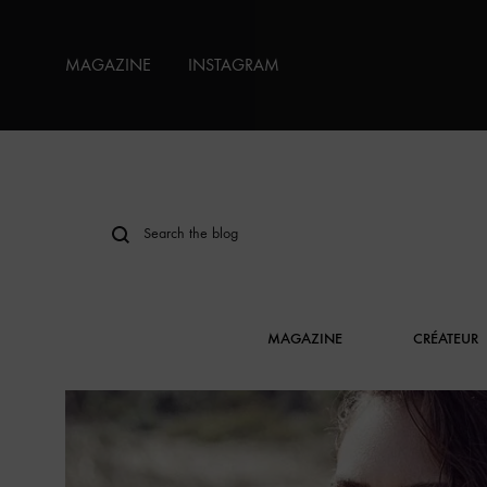
MAGAZINE
INSTAGRAM
MAGAZINE
CRÉATEUR