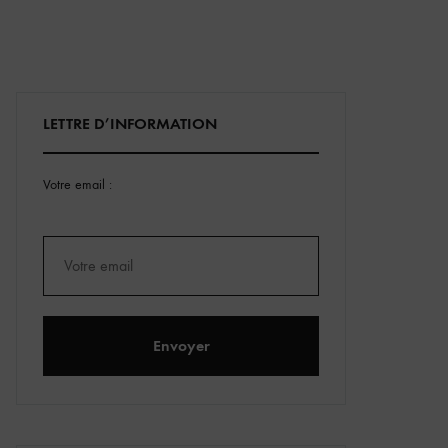
LETTRE D’INFORMATION
Votre email :