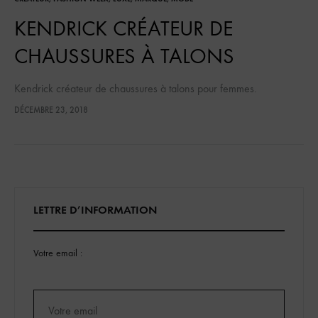
KENDRICK CRÉATEUR DE
CHAUSSURES À TALONS
Kendrick créateur de chaussures à talons pour femmes.
DÉCEMBRE 23, 2018
LETTRE D’INFORMATION
Votre email :